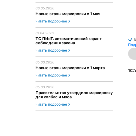
06.05.2026
Новые этапы маркировки с 1 мая
читать подробнее
01.04.2026
ТС ПИоТ: автоматический гарант
соблюдения закона
Под
читать подробнее
05.03.2026
Новые этапы маркировки с 1 марта
1С:
читать подробнее
05.03.2026
Правительство утвердило маркировку
для колбас и мяса
читать подробнее