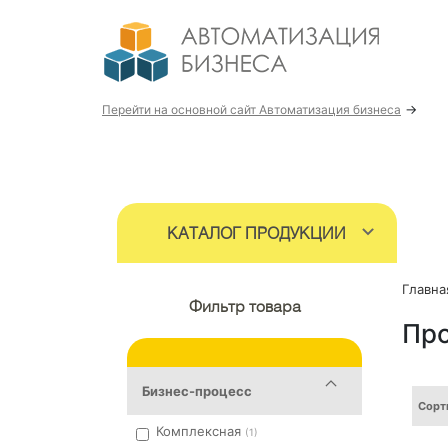
→
Перейти на основной сайт Автоматизация бизнеса
КАТАЛОГ ПРОДУКЦИИ
Главна
Фильтр товара
Про
Бизнес-процесс
Сорт
Комплексная
(1)