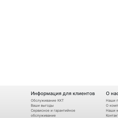
Информация для клиентов
О на
Обслуживание ККТ
Наши 
Ваши выгоды
О ком
Сервисное и гарантийное
Наши 
обслуживание
Контак