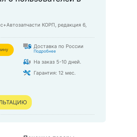
с+Автозапчасти КОРП, редакция 6,
Доставка по России
зину
Подробнее
На заказ 5-10 дней.
зине
Гарантия: 12 мес.
УЛЬТАЦИЮ