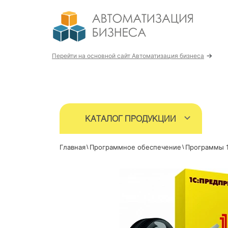
→
Перейти на основной сайт Автоматизация бизнеса
КАТАЛОГ ПРОДУКЦИИ
Главная
Программное обеспечение
Программы 1