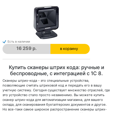
Есть в наличии
16 259 р.
в корзину
в корзине
Купить сканеры штрих кода: ручные и
беспроводные, с интеграцией с 1С 8.
Сканеры штрих-кода - это специальные устройства,
позволяющие считать штриховой код и передать его в вашу
учетную систему. Сегодня существует множество отраслей, где
это устройство стало просто незаменимо. Вы можете купить
сканер штрих-кода для автоматизации магазина, для вашего
склада, для сканирования бухгалтерских документов и другое.
Но все-таки самое широкое распространение сканеры штрих-