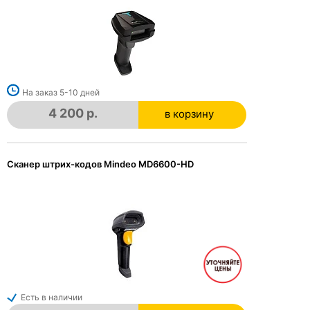
На заказ 5-10 дней
4 200 р.
в корзину
в корзине
Сканер штрих-кодов Mindeo MD6600-HD
Есть в наличии