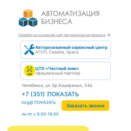
→
Перейти на основной сайт Автоматизация бизнеса
Авторизованный сервисный центр
АТОЛ, Cassida, Space
ЦТО «Честный знак»
официальный партнер
Челябинск, ул. Бр.Кашириных, 54а
+7 (351) 242-04-09
torg@1cab.ru
Заказать звонок
пн-пт с 9:00-18:00