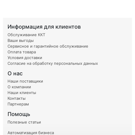
Информация для клиентов
Обслуживание ККТ
Ваши выгоды
Сервисное и гарантийное обслуживание
Оплата товара
Условия доставки
Согласие на обработку персональных данных
О нас
Наши поставщики
О компании
Наши клиенты
Контакты
Партнерам
Помощь
Полезные статьи
Автоматизация бизнеса