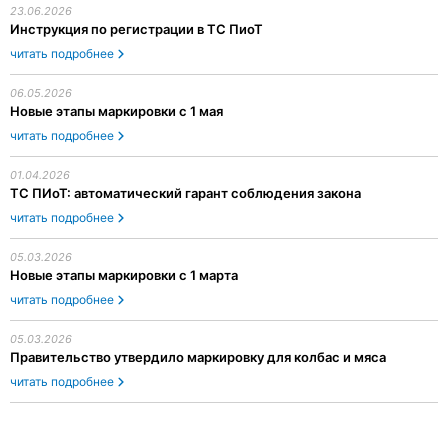
23.06.2026
Инструкция по регистрации в ТС ПиоТ
читать подробнее
06.05.2026
Новые этапы маркировки с 1 мая
читать подробнее
01.04.2026
ТС ПИоТ: автоматический гарант соблюдения закона
читать подробнее
05.03.2026
Новые этапы маркировки с 1 марта
читать подробнее
05.03.2026
Правительство утвердило маркировку для колбас и мяса
читать подробнее