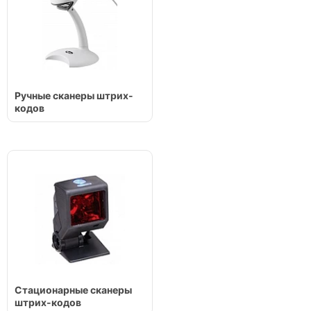
Ручные сканеры штрих-
кодов
Стационарные сканеры
штрих-кодов