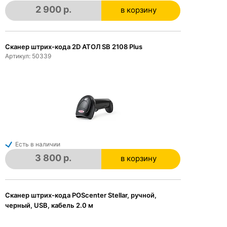
2 900 р.
в корзину
в корзине
Сканер штрих-кода 2D АТОЛ SB 2108 Plus
Артикул: 50339
Есть в наличии
3 800 р.
в корзину
в корзине
Сканер штрих-кода POScenter Stellar, ручной,
черный, USB, кабель 2.0 м