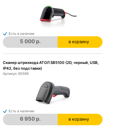
Есть в наличии
5 000 р.
в корзину
в корзине
Сканер штрихкода АТОЛ SB5100 (2D, черный, USB,
IP42, без подставки)
Артикул: 60599
Есть в наличии
6 950 р.
в корзину