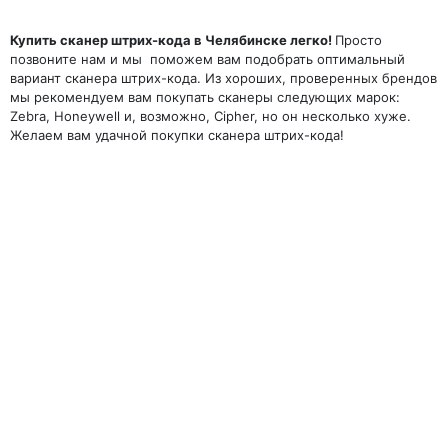
Купить сканер штрих-кода в Челябинске легко!
Просто
позвоните нам и мы поможем вам подобрать оптимальный
вариант сканера штрих-кода. Из хороших, проверенных брендов
мы рекомендуем вам покупать сканеры следующих марок:
Zebra, Honeywell и, возможно, Cipher, но он несколько хуже.
Желаем вам удачной покупки сканера штрих-кода!