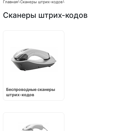
Главная
Сканеры штрих-кодов
Сканеры штрих-кодов
Беспроводные сканеры
штрих-кодов