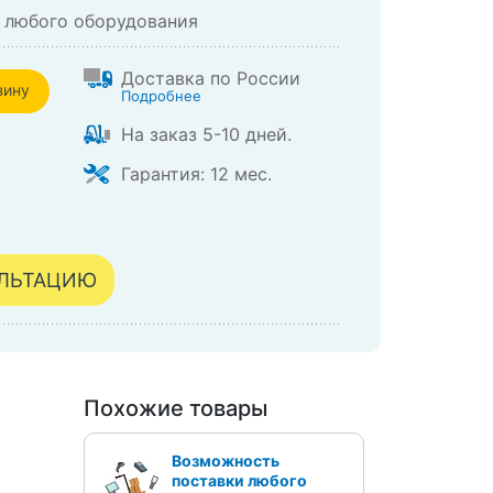
 любого оборудования
Доставка по России
зину
Подробнее
На заказ 5-10 дней.
зине
Гарантия: 12 мес.
УЛЬТАЦИЮ
Похожие товары
Возможность
поставки любого