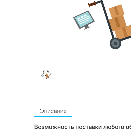
Описание
Возможность поставки любого о