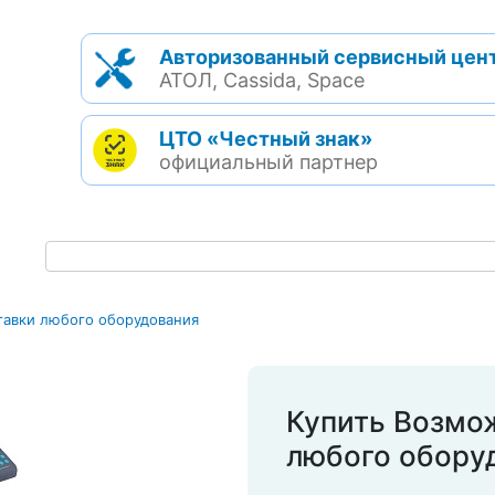
Авторизованный сервисный цен
АТОЛ, Cassida, Space
ЦТО «Честный знак»
официальный партнер
тавки любого оборудования
Купить Возмо
любого обору