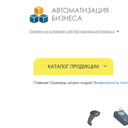
→
Перейти на основной сайт Автоматизация бизнеса
КАТАЛОГ ПРОДУКЦИИ
Главная
Сканеры штрих-кодов
Возможность пос