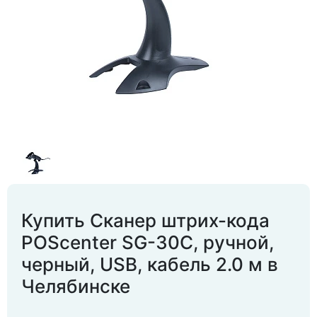
Купить Сканер штрих-кода
POScenter SG-30C, ручной,
черный, USB, кабель 2.0 м в
Челябинске