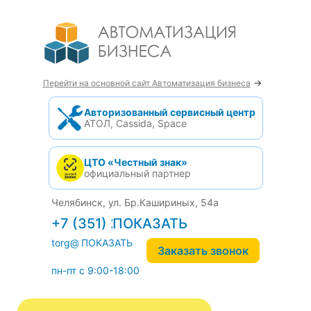
→
Перейти на основной сайт Автоматизация бизнеса
Авторизованный сервисный центр
АТОЛ, Cassida, Space
ЦТО «Честный знак»
официальный партнер
Челябинск, ул. Бр.Кашириных, 54а
+7 (351) 242-04-09
torg@1cab.ru
Заказать звонок
пн-пт с 9:00-18:00