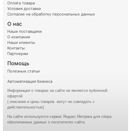
Оплата товара
Условия доставки
Согласие на обработку персональных данных
О нас
Наши поставщики
О компании
Наши клиенты
Контакты
Партнерам
Помощь
Полезные статьи
Автоматизация бизнеса
Информация о товарах на сайте не является публичной
офертой
( описание и
цены
товаров могут не совпадать с
действительностью)
На сайте используется сервис Яндекс.Метрика для сбора
обезличенных данных о посетителях сайта.