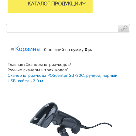
КАТАЛОГ ПРОДУКЦИИ
Корзина
0 позиций
на сумму
0 р.
Главная
Сканеры штрих-кодов
Ручные сканеры штрих-кодов
Сканер штрих-кода POScenter SG-30C, ручной, черный,
USB, кабель 2.0 м