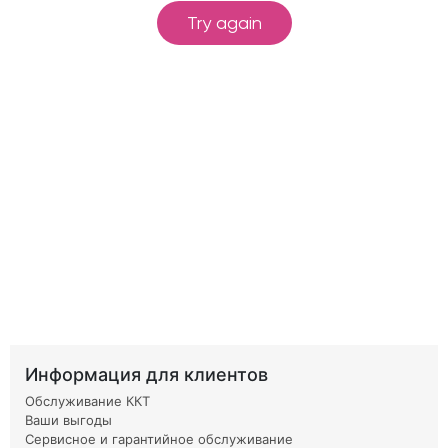
Информация для клиентов
Обслуживание ККТ
Ваши выгоды
Сервисное и гарантийное обслуживание