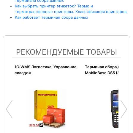
терминала сбора данных
Как выбрать принтер этикеток? Термо и
термотрансферные принтеры. Классификация принтеров.
Как работает терминал сбора данных
РЕКОМЕНДУЕМЫЕ ТОВАРЫ
1С:WMS Логистика. Управление
Терминал сбора данных
складом
MobileBase DS5 (3.5")