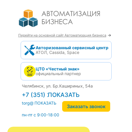
→
Перейти на основной сайт Автоматизация бизнеса
Авторизованный сервисный центр
АТОЛ, Cassida, Space
ЦТО «Честный знак»
официальный партнер
Челябинск, ул. Бр.Кашириных, 54а
+7 (351) 242-04-09
torg@1cab.ru
Заказать звонок
пн-пт с 9:00-18:00