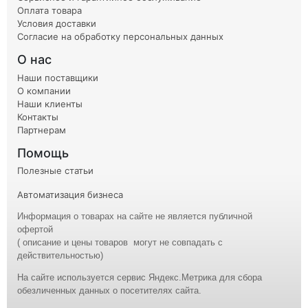
Оплата товара
Условия доставки
Согласие на обработку персональных данных
О нас
Наши поставщики
О компании
Наши клиенты
Контакты
Партнерам
Помощь
Полезные статьи
Автоматизация бизнеса
Информация о товарах на сайте не является публичной
офертой
( описание и
цены
товаров могут не совпадать с
действительностью)
На сайте используется сервис Яндекс.Метрика для сбора
обезличенных данных о посетителях сайта.