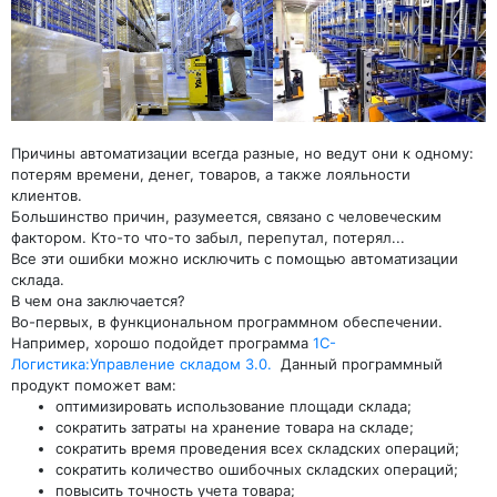
Причины автоматизации всегда разные, но ведут они к одному:
потерям времени, денег, товаров, а также лояльности
клиентов.
Большинство причин, разумеется, связано с человеческим
фактором. Кто-то что-то забыл, перепутал, потерял...
Все эти ошибки можно исключить с помощью автоматизации
склада.
В чем она заключается?
Во-первых, в функциональном программном обеспечении.
Например, хорошо подойдет программа
1С-
Логистика:Управление складом 3.0.
Данный программный
продукт поможет вам:
оптимизировать использование площади склада;
сократить затраты на хранение товара на складе;
сократить время проведения всех складских операций;
сократить количество ошибочных складских операций;
повысить точность учета товара;