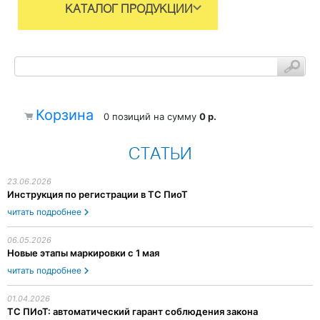
КАТАЛОГ ПРОДУКЦИИ
Корзина
0 позиций
на сумму
0 р.
СТАТЬИ
23.06.2026
Инструкция по регистрации в ТС ПиоТ
читать подробнее
06.05.2026
Новые этапы маркировки с 1 мая
читать подробнее
01.04.2026
ТС ПИоТ: автоматический гарант соблюдения закона