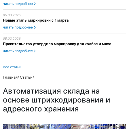
читать подробнее
05.03.2026
Новые этапы маркировки с 1 марта
читать подробнее
05.03.2026
Правительство утвердило маркировку для колбас и мяса
читать подробнее
Все статьи
Главная
Статьи
Автоматизация склада на
основе штрихкодирования и
адресного хранения