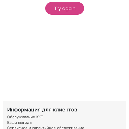
Информация для клиентов
Обслуживание ККТ
Ваши выгоды
Сервисное и гарантийное обслуживание