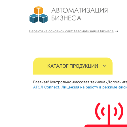
→
Перейти на основной сайт Автоматизация бизнеса
КАТАЛОГ ПРОДУКЦИИ
Главная
Контрольно-кассовая техника
Дополните
АТОЛ Connect. Лицензия на работу в режиме фиск