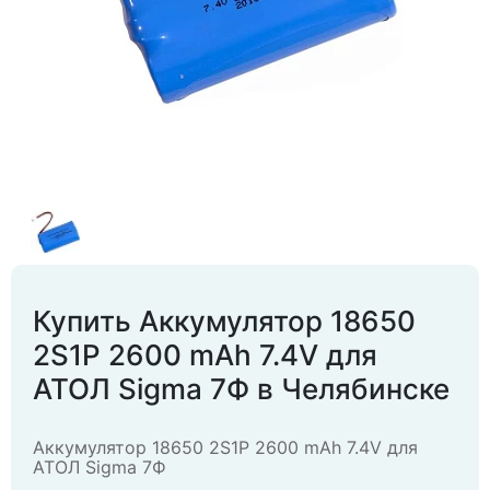
Купить Аккумулятор 18650
2S1P 2600 mAh 7.4V для
АТОЛ Sigma 7Ф в Челябинске
Аккумулятор 18650 2S1P 2600 mAh 7.4V для
АТОЛ Sigma 7Ф