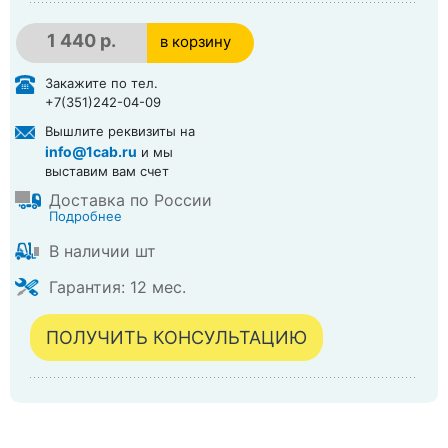
1 440 р.
в корзину
в корзине
Закажите по тел.
+7(351)242-04-09
Вышлите реквизиты на
info@1cab.ru
и мы
выставим вам счет
Доставка по России
Подробнее
В наличии шт
Гарантия: 12 мес.
ПОЛУЧИТЬ КОНСУЛЬТАЦИЮ