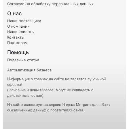
Согласие на обработку персональных данных
О нас
Наши поставщики
О компании
Наши клиенты
Контакты
Партнерам
Помощь
Полезные статьи
Автоматизация бизнеса
Информация о товарах на сайте не является публичной
офертой
( описание и
цены
товаров могут не совпадать с
действительностью)
На сайте используется сервис Яндекс.Метрика для сбора
обезличенных данных о посетителях сайта.