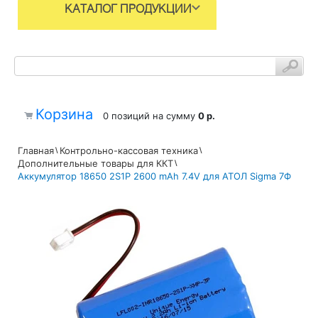
КАТАЛОГ ПРОДУКЦИИ
Корзина
0 позиций
на сумму
0 р.
Главная
Контрольно-кассовая техника
Дополнительные товары для ККТ
Аккумулятор 18650 2S1P 2600 mAh 7.4V для АТОЛ Sigma 7Ф