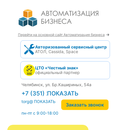
→
Перейти на основной сайт Автоматизация бизнеса
Авторизованный сервисный центр
АТОЛ, Cassida, Space
ЦТО «Честный знак»
официальный партнер
Челябинск, ул. Бр.Кашириных, 54а
+7 (351) 242-04-09
torg@1cab.ru
Заказать звонок
пн-пт с 9:00-18:00