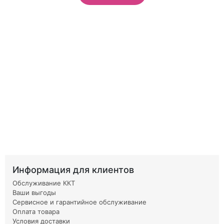
Информация для клиентов
Обслуживание ККТ
Ваши выгоды
Сервисное и гарантийное обслуживание
Оплата товара
Условия доставки