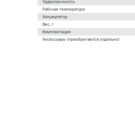
Ударопрочность
Рабочая температура
Аккумулятор
Вес, г
Комплектация
Аксессуары (приобретаются отдельно)