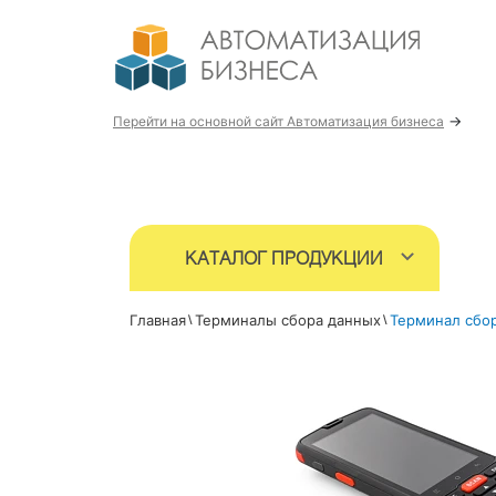
→
Перейти на основной сайт Автоматизация бизнеса
КАТАЛОГ ПРОДУКЦИИ
Главная
Терминалы сбора данных
Терминал сбор