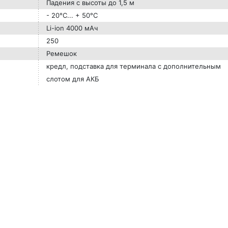
Падения с высоты до 1,5 м
- 20°C... + 50°C
Li-ion 4000 мАч
250
Ремешок
кредл, подставка для терминала с дополнительным
слотом для АКБ