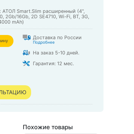
 АТОЛ Smart.Slim расширенный (4",
, 2Gb/16Gb, 2D SE4710, Wi-Fi, BT, 3G,
 4000 mАh)
Доставка по России
зину
Подробнее
На заказ 5-10 дней.
зине
Гарантия: 12 мес.
УЛЬТАЦИЮ
Похожие товары