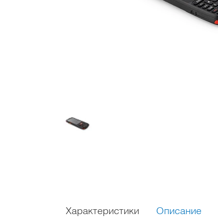
Характеристики
Описание