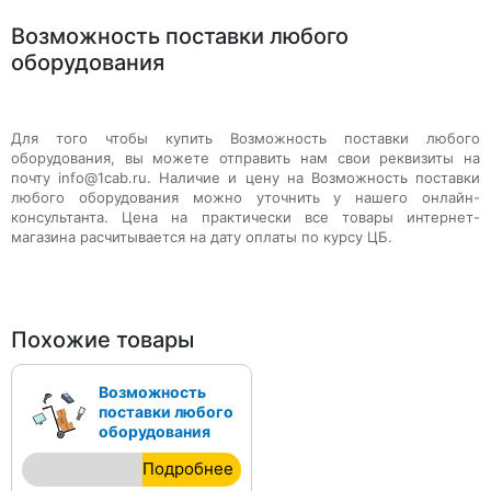
Возможность поставки любого
оборудования
Для того чтобы купить
Возможность поставки любого
оборудования
, вы можете отправить нам свои реквизиты на
почту info@1cab.ru. Наличие и цену на
Возможность поставки
любого оборудования
можно уточнить у нашего онлайн-
консультанта. Цена на практически все товары интернет-
магазина расчитывается на дату оплаты по курсу ЦБ.
Похожие товары
Возможность
поставки любого
оборудования
Подробнее