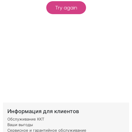
Информация для клиентов
Обслуживание ККТ
Ваши выгоды
Сервисное и гарантийное обслуживание