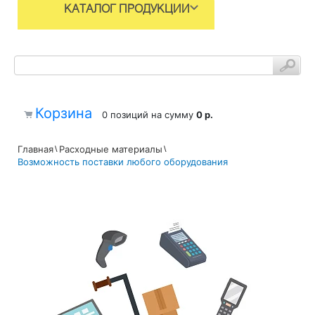
КАТАЛОГ ПРОДУКЦИИ
Корзина
0 позиций
на сумму
0 р.
Главная
Расходные материалы
Возможность поставки любого оборудования