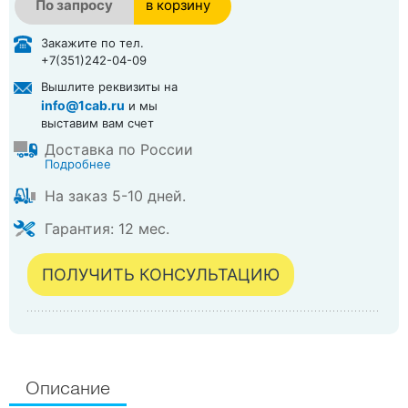
По запросу
в корзину
в корзине
Закажите по тел.
+7(351)242-04-09
Вышлите реквизиты на
info@1cab.ru
и мы
выставим вам счет
Доставка по России
Подробнее
На заказ 5-10 дней.
Гарантия: 12 мес.
ПОЛУЧИТЬ КОНСУЛЬТАЦИЮ
Описание