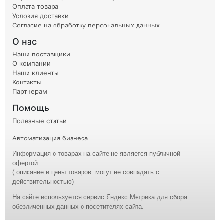
Оплата товара
Условия доставки
Согласие на обработку персональных данных
О нас
Наши поставщики
О компании
Наши клиенты
Контакты
Партнерам
Помощь
Полезные статьи
Автоматизация бизнеса
Информация о товарах на сайте не является публичной
офертой
( описание и
цены
товаров могут не совпадать с
действительностью)
На сайте используется сервис Яндекс.Метрика для сбора
обезличенных данных о посетителях сайта.