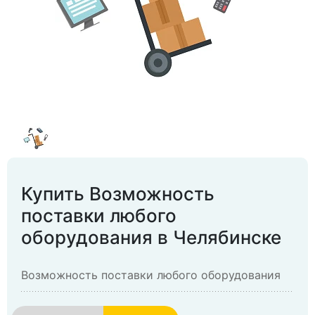
Купить Возможность
поставки любого
оборудования в Челябинске
Возможность поставки любого оборудования