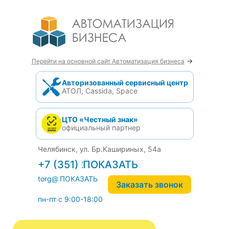
→
Перейти на основной сайт Автоматизация бизнеса
Авторизованный сервисный центр
АТОЛ, Cassida, Space
ЦТО «Честный знак»
официальный партнер
Челябинск, ул. Бр.Кашириных, 54а
+7 (351) 242-04-09
torg@1cab.ru
Заказать звонок
пн-пт с 9:00-18:00