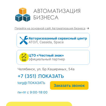
→
Перейти на основной сайт Автоматизация бизнеса
Авторизованный сервисный центр
АТОЛ, Cassida, Space
ЦТО «Честный знак»
официальный партнер
Челябинск, ул. Бр.Кашириных, 54а
+7 (351) 242-04-09
torg@1cab.ru
Заказать звонок
пн-пт с 9:00-18:00