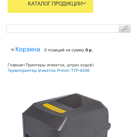
КАТАЛОГ ПРОДУКЦИИ
Корзина
0 позиций
на сумму
0 р.
Главная
Принтеры этикеток, штрих кодов
Термопринтер этикеток Proton TTP-4206