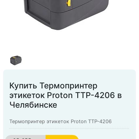
Купить Термопринтер
этикеток Proton TTP-4206 в
Челябинске
Термопринтер этикеток Proton TTP-4206