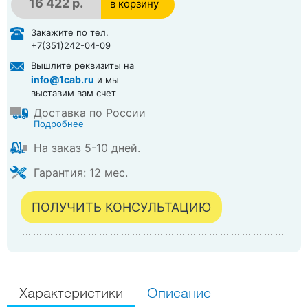
16 422 р.
в корзину
в корзине
Закажите по тел.
+7(351)242-04-09
Вышлите реквизиты на
info@1cab.ru
и мы
выставим вам счет
Доставка по России
Подробнее
На заказ 5-10 дней.
Гарантия: 12 мес.
ПОЛУЧИТЬ КОНСУЛЬТАЦИЮ
Характеристики
Описание