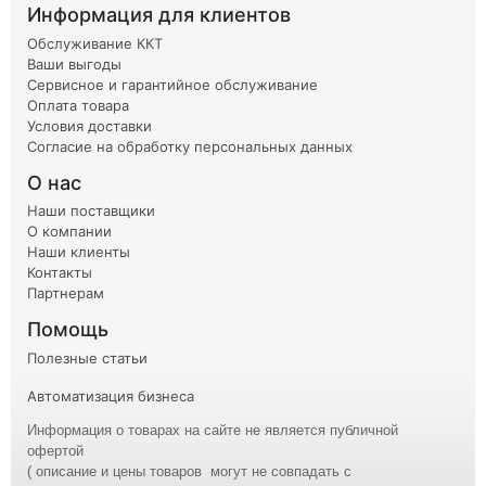
Информация для клиентов
Обслуживание ККТ
Ваши выгоды
Сервисное и гарантийное обслуживание
Оплата товара
Условия доставки
Согласие на обработку персональных данных
О нас
Наши поставщики
О компании
Наши клиенты
Контакты
Партнерам
Помощь
Полезные статьи
Автоматизация бизнеса
Информация о товарах на сайте не является публичной
офертой
( описание и
цены
товаров могут не совпадать с