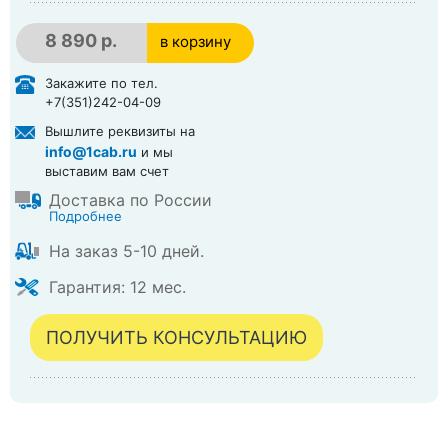
8 890 р.
в корзину
в корзине
Закажите по тел.
+7(351)242-04-09
Вышлите реквизиты на
info@1cab.ru
и мы
выставим вам счет
Доставка по России
Подробнее
На заказ 5-10 дней.
Гарантия: 12 мес.
ПОЛУЧИТЬ КОНСУЛЬТАЦИЮ