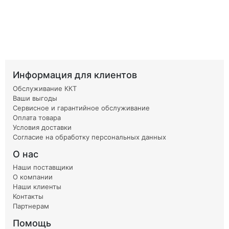
Информация для клиентов
Обслуживание ККТ
Ваши выгоды
Сервисное и гарантийное обслуживание
Оплата товара
Условия доставки
Согласие на обработку персональных данных
О нас
Наши поставщики
О компании
Наши клиенты
Контакты
Партнерам
Помощь