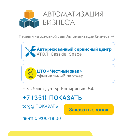
→
Перейти на основной сайт Автоматизация бизнеса
Авторизованный сервисный центр
АТОЛ, Cassida, Space
ЦТО «Честный знак»
официальный партнер
Челябинск, ул. Бр.Кашириных, 54а
+7 (351) 242-04-09
torg@1cab.ru
Заказать звонок
пн-пт с 9:00-18:00