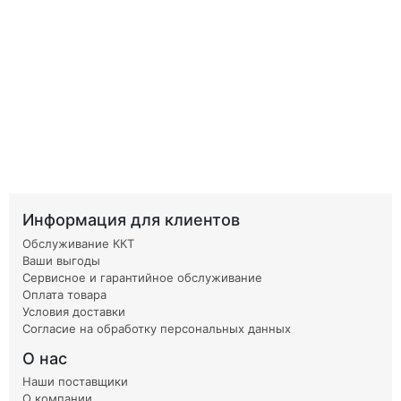
Информация для клиентов
Обслуживание ККТ
Ваши выгоды
Сервисное и гарантийное обслуживание
Оплата товара
Условия доставки
Согласие на обработку персональных данных
О нас
Наши поставщики
О компании