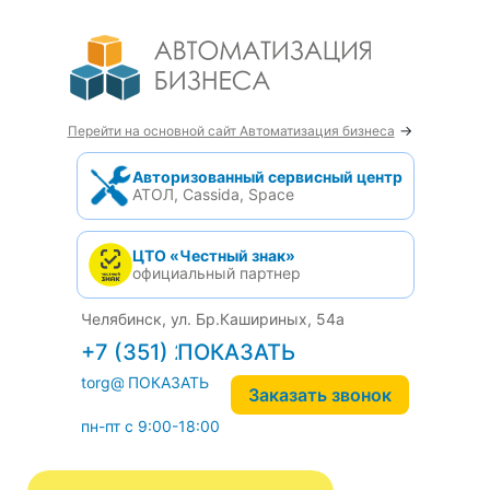
→
Перейти на основной сайт Автоматизация бизнеса
Авторизованный сервисный центр
АТОЛ, Cassida, Space
ЦТО «Честный знак»
официальный партнер
Челябинск, ул. Бр.Кашириных, 54а
+7 (351) 242-04-09
torg@1cab.ru
Заказать звонок
пн-пт с 9:00-18:00