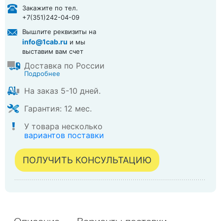
в корзине
Закажите по тел.
+7(351)242-04-09
Вышлите реквизиты на
info@1cab.ru
и мы
выставим вам счет
Доставка по России
Подробнее
На заказ 5-10 дней.
Гарантия: 12 мес.
У товара несколько
вариантов поставки
ПОЛУЧИТЬ КОНСУЛЬТАЦИЮ