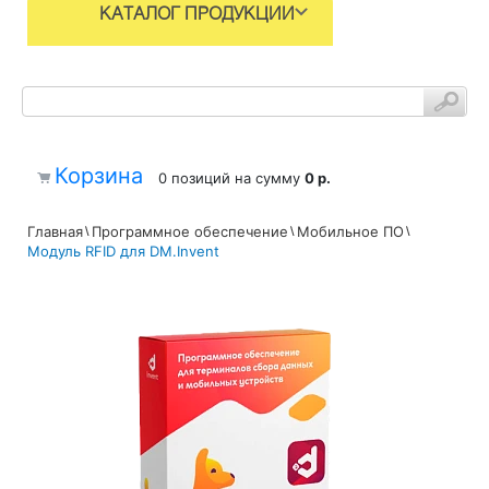
КАТАЛОГ ПРОДУКЦИИ
Корзина
0 позиций
на сумму
0 р.
Главная
Программное обеспечение
Мобильное ПО
Модуль RFID для DM.Invent