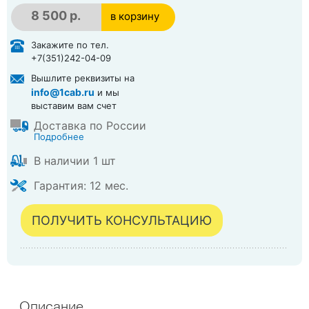
8 500 р.
в корзину
в корзине
Закажите по тел.
+7(351)242-04-09
Вышлите реквизиты на
info@1cab.ru
и мы
выставим вам счет
Доставка по России
Подробнее
В наличии 1 шт
Гарантия: 12 мес.
ПОЛУЧИТЬ КОНСУЛЬТАЦИЮ
Описание