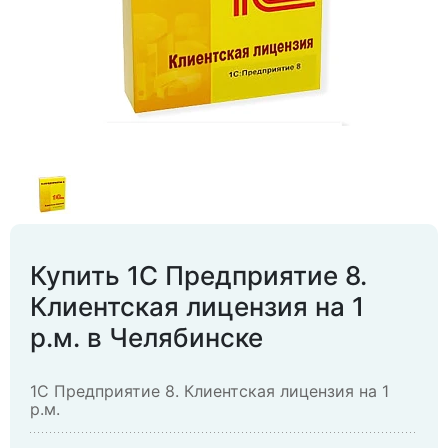
Купить 1С Предприятие 8.
Клиентская лицензия на 1
р.м. в Челябинске
1С Предприятие 8. Клиентская лицензия на 1
р.м.