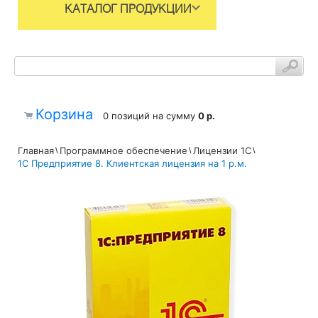
КАТАЛОГ ПРОДУКЦИИ
Корзина
0 позиций
на сумму
0 р.
Главная
Программное обеспечение
Лицензии 1С
1С Предприятие 8. Клиентская лицензия на 1 р.м.