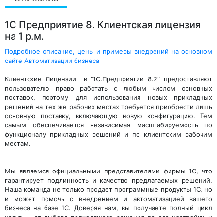
1С Предприятие 8. Клиентская лицензия
на 1 р.м.
Подробное описание, цены и примеры внедрений на основном
сайте Автоматизации бизнеса
Клиентские Лицензии в "1С:Предприятии 8.2" предоставляют
пользователю право работать с любым числом основных
поставок, поэтому для использования новых прикладных
решений на тех же рабочих местах требуется приобрести лишь
основную поставку, включающую новую конфигурацию. Тем
самым обеспечивается независимая масштабируемость по
функционалу прикладных решений и по клиентским рабочим
местам.
Мы являемся официальными представителями фирмы 1С, что
гарантирует подлинность и качество предлагаемых решений.
Наша команда не только продает программные продукты 1С, но
и может помочь с внедрением и автоматизацией вашего
бизнеса на базе 1С. Доверяя нам, вы получаете полный цикл