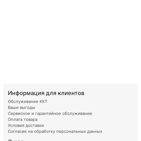
Информация для клиентов
Обслуживание ККТ
Ваши выгоды
Сервисное и гарантийное обслуживание
Оплата товара
Условия доставки
Согласие на обработку персональных данных