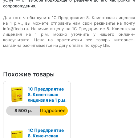
услуг — от выбора подходящего решения до его настройки и
сопровождения.
Для того чтобы купить
1С Предприятие 8. Клиентская лицензия
на 1 р.м.
, вы можете отправить нам свои реквизиты на почту
info@1cab.ru. Наличие и цену на
1С Предприятие 8. Клиентская
лицензия на 1 р.м.
можно уточнить у нашего онлайн-
консультанта. Цена на практически все товары интернет-
магазина расчитывается на дату оплаты по курсу ЦБ.
Похожие товары
1С Предприятие
8. Клиентская
лицензия на 1 р.м.
Подробнее
8 500 р.
1С Предприятие
8. Клиентская