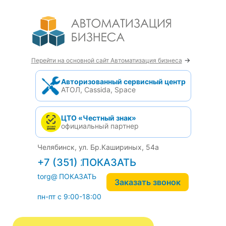
→
Перейти на основной сайт Автоматизация бизнеса
Авторизованный сервисный центр
АТОЛ, Cassida, Space
ЦТО «Честный знак»
официальный партнер
Челябинск, ул. Бр.Кашириных, 54а
+7 (351) 242-04-09
torg@1cab.ru
Заказать звонок
пн-пт с 9:00-18:00