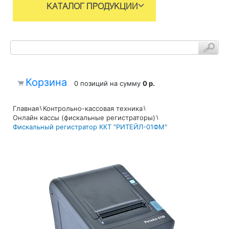
КАТАЛОГ ПРОДУКЦИИ
Корзина
0 позиций
на сумму
0 р.
Главная
Контрольно-кассовая техника
Онлайн кассы (фискальные регистраторы)
Фискальный регистратор ККТ "РИТЕЙЛ-01ФМ"