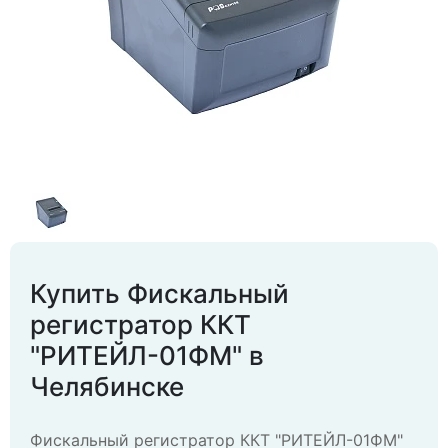
Купить Фискальный
регистратор ККТ
"РИТЕЙЛ-01ФМ" в
Челябинске
Фискальный регистратор ККТ "РИТЕЙЛ-01ФМ"