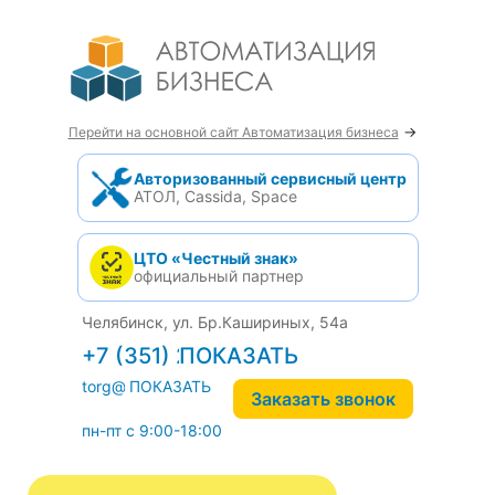
→
Перейти на основной сайт Автоматизация бизнеса
Авторизованный сервисный центр
АТОЛ, Cassida, Space
ЦТО «Честный знак»
официальный партнер
Челябинск, ул. Бр.Кашириных, 54а
+7 (351) 242-04-09
torg@1cab.ru
Заказать звонок
пн-пт с 9:00-18:00