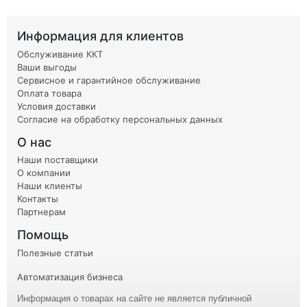
Информация для клиентов
Обслуживание ККТ
Ваши выгоды
Сервисное и гарантийное обслуживание
Оплата товара
Условия доставки
Согласие на обработку персональных данных
О нас
Наши поставщики
О компании
Наши клиенты
Контакты
Партнерам
Помощь
Полезные статьи
Автоматизация бизнеса
Информация о товарах на сайте не является публичной