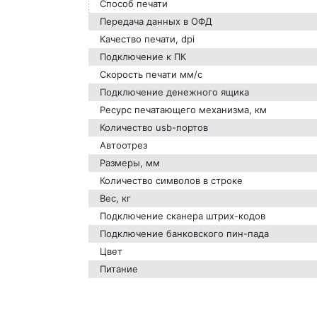
Способ печати
Передача данных в ОФД
Качество печати, dpi
Подключение к ПК
Скорость печати мм/с
Подключение денежного ящика
Ресурс печатающего механизма, км
Количество usb-портов
Автоотрез
Размеры, мм
Количество символов в строке
Вес, кг
Подключение сканера штрих-кодов
Подключение банковского пин-пада
Цвет
Питание