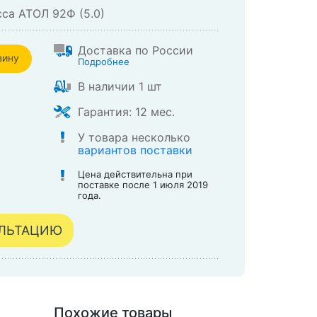
са АТОЛ 92Ф (5.0)
Доставка по России
зину
Подробнее
В наличии 1 шт
зине
Гарантия: 12 мес.
У товара несколько
вариантов поставки
Цена действительна при
поставке после 1 июля 2019
года.
УЛЬТАЦИЮ
Похожие товары