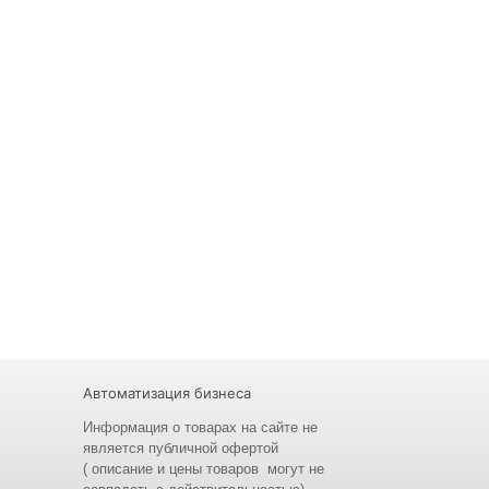
Автоматизация бизнеса
Информация о товарах на сайте не
является публичной офертой
( описание и
цены
товаров могут не