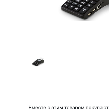
Вместе с этим товаром покупают