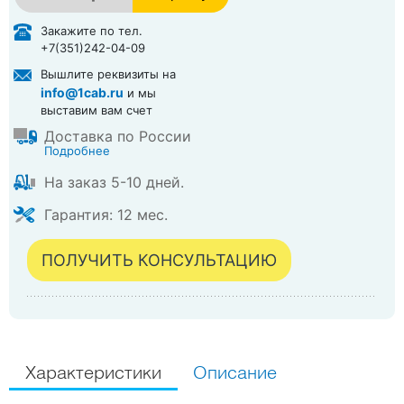
в корзине
Закажите по тел.
+7(351)242-04-09
Вышлите реквизиты на
info@1cab.ru
и мы
выставим вам счет
Доставка по России
Подробнее
На заказ 5-10 дней.
Гарантия: 12 мес.
ПОЛУЧИТЬ КОНСУЛЬТАЦИЮ
Характеристики
Описание