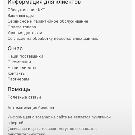
Информация для клиентов
Обслуживание ККТ
Ваши выгоды
Сервисное и гарантийное обслуживание
Оплата товара
Условия доставки
Согласие на обработку персональных данных
О нас
Наши поставщики
О компании
Наши клиенты
Контакты
Партнерам
Помощь
Полезные статьи
Автоматизация бизнеса
Информация о товарах на сайте не является публичной
офертой
( описание и
цены
товаров могут не совпадать с
действительностью)