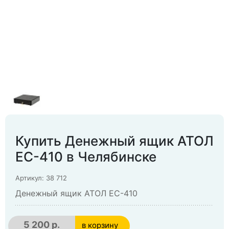
Купить Денежный ящик АТОЛ
EC-410 в Челябинске
Артикул: 38 712
Денежный ящик АТОЛ EC-410
5 200 р.
в корзину