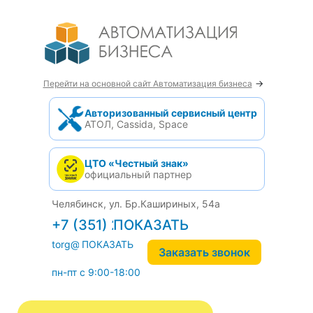
→
Перейти на основной сайт Автоматизация бизнеса
Авторизованный сервисный центр
АТОЛ, Cassida, Space
ЦТО «Честный знак»
официальный партнер
Челябинск, ул. Бр.Кашириных, 54а
+7 (351) 242-04-09
torg@1cab.ru
Заказать звонок
пн-пт с 9:00-18:00