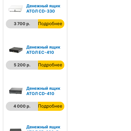
Денежный ящик
АТОЛ CD-330
Подробнее
3 700 р.
Денежный ящик
АТОЛ EC-410
Подробнее
5 200 р.
Денежный ящик
АТОЛ CD-410
Подробнее
4 000 р.
Денежный ящик