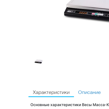
Характеристики
Описание
Основные характеристики Весы Масса-