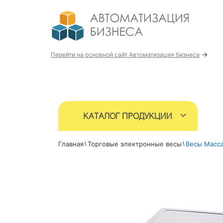
→
Перейти на основной сайт Автоматизация бизнеса
КАТАЛОГ ПРОДУКЦИИ
Главная
Торговые электронные весы
Весы Масс