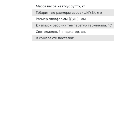
Масса весов нетто/брутто, кг
Габаритные размеры весов (ШхГхВ), мм
Размер платформы (ДхШ), мм
Диапазон рабочих температур терминала, °С
Светодиодный индикатор, шт.
В комплекте поставки: