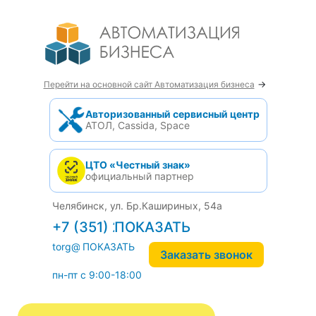
→
Перейти на основной сайт Автоматизация бизнеса
Авторизованный сервисный центр
АТОЛ, Cassida, Space
ЦТО «Честный знак»
официальный партнер
Челябинск, ул. Бр.Кашириных, 54а
+7 (351) 242-04-09
torg@1cab.ru
Заказать звонок
пн-пт с 9:00-18:00