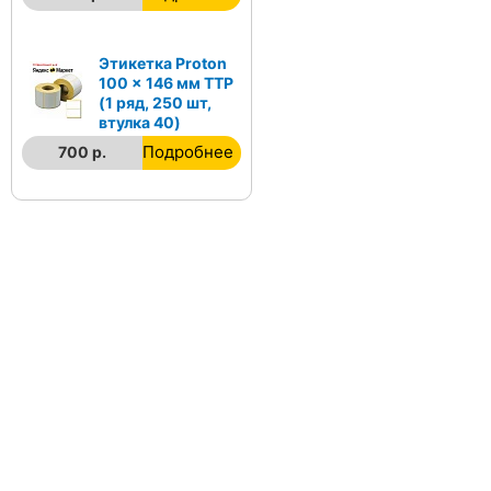
Этикетка Proton
100 x 146 мм TTP
(1 ряд, 250 шт,
втулка 40)
Подробнее
700 р.