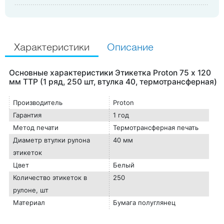
Характеристики
Описание
Основные характеристики Этикетка Proton 75 х 120
мм TTP (1 ряд, 250 шт, втулка 40, термотрансферная)
Производитель
Proton
Гарантия
1 год
Метод печати
Термотрансферная печать
Диаметр втулки рулона
40 мм
этикеток
Цвет
Белый
Количество этикеток в
250
рулоне, шт
Материал
Бумага полуглянец