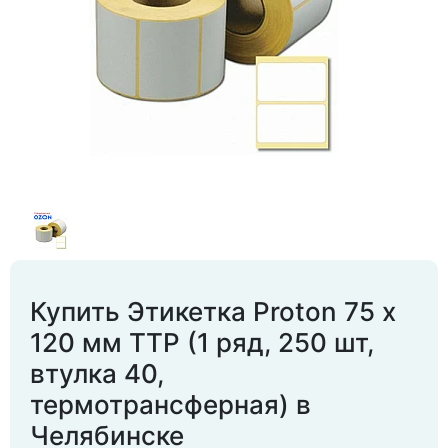
Купить Этикетка Proton 75 х
120 мм TTP (1 ряд, 250 шт,
втулка 40,
термотрансферная) в
Челябинске