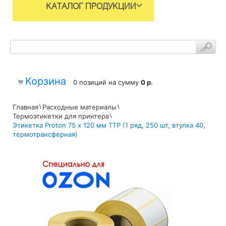
КАТАЛОГ ПРОДУКЦИИ
Корзина
0 позиций
на сумму
0 р.
Главная
Расходные материалы
Термоэтикетки для принтера
Этикетка Proton 75 х 120 мм TTP (1 ряд, 250 шт, втулка 40,
термотрансферная)