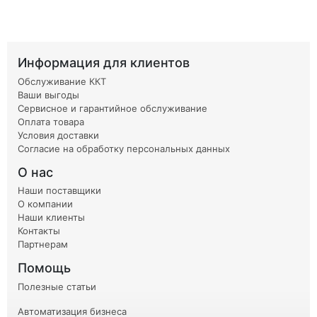
Информация для клиентов
Обслуживание ККТ
Ваши выгоды
Сервисное и гарантийное обслуживание
Оплата товара
Условия доставки
Согласие на обработку персональных данных
О нас
Наши поставщики
О компании
Наши клиенты
Контакты
Партнерам
Помощь
Полезные статьи
Автоматизация бизнеса