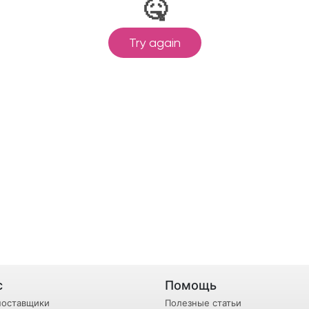
с
Помощь
поставщики
Полезные статьи