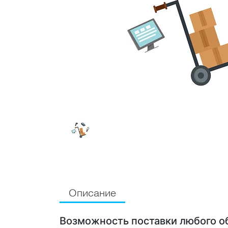
Описание
Возможность поставки любого о