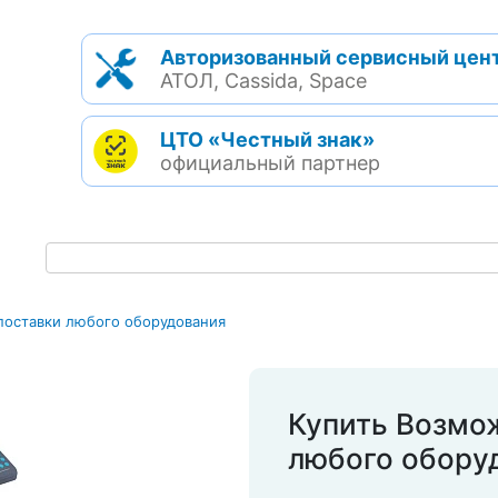
Авторизованный сервисный цен
АТОЛ, Cassida, Space
ЦТО «Честный знак»
официальный партнер
поставки любого оборудования
Купить Возмо
любого обору