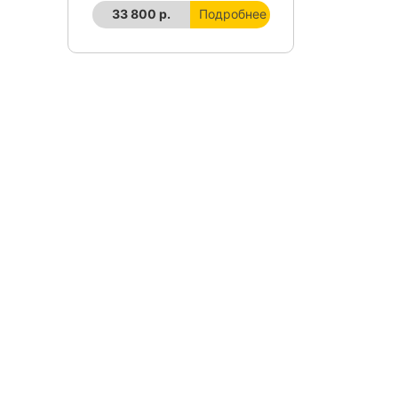
33 800 р.
Подробнее