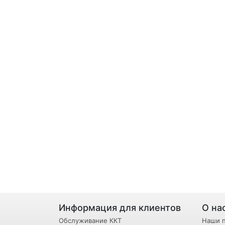
Информация для клиентов
О на
Обслуживание ККТ
Наши 