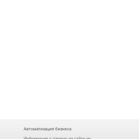
Автоматизация бизнеса
Информация о товарах на сайте не