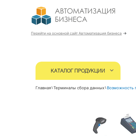
→
Перейти на основной сайт Автоматизация бизнеса
КАТАЛОГ ПРОДУКЦИИ
Главная
Терминалы сбора данных
Возможность 