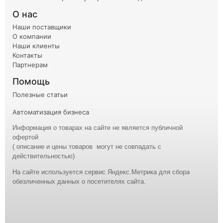
О нас
Наши поставщики
О компании
Наши клиенты
Контакты
Партнерам
Помощь
Полезные статьи
Автоматизация бизнеса
Информация о товарах на сайте не является публичной
офертой
( описание и
цены
товаров могут не совпадать с
действительностью)
На сайте используется сервис Яндекс.Метрика для сбора
обезличенных данных о посетителях сайта.