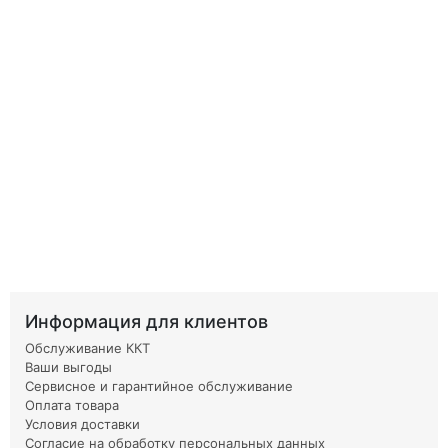
Информация для клиентов
Обслуживание ККТ
Ваши выгоды
Сервисное и гарантийное обслуживание
Оплата товара
Условия доставки
Согласие на обработку персональных данных