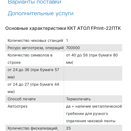
Варианты поставки
Дополнительные услуги
Основные характеристики ККТ АТОЛ FPrint-22ПТК
Количество чековых станций
1
Ресурс автоотреза, операций
700000
Количество символов в
от 40 до 56 (при бумаге 80
строке
мм)
от 24 до 36 (при бумаге 57
мм)
от 24 до 27 (при бумаге 44
мм)
Способ печати
Термопечать
Автоотрез
да + наличие металлической
гребенки для ручного
отделения чековой ленты
Количество фискализаций,
25