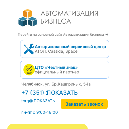
→
Перейти на основной сайт Автоматизация бизнеса
Авторизованный сервисный центр
АТОЛ, Cassida, Space
ЦТО «Честный знак»
официальный партнер
Челябинск, ул. Бр.Кашириных, 54а
+7 (351) 242-04-09
torg@1cab.ru
Заказать звонок
пн-пт с 9:00-18:00