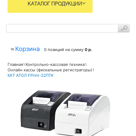
КАТАЛОГ ПРОДУКЦИИ
Корзина
0 позиций
на сумму
0 р.
Главная
Контрольно-кассовая техника
Онлайн кассы (фискальные регистраторы)
ККТ АТОЛ FPrint-22ПТК