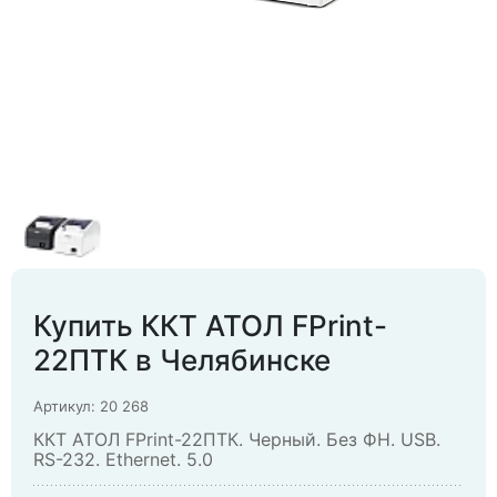
Купить ККТ АТОЛ FPrint-
22ПТК в Челябинске
Артикул: 20 268
ККТ АТОЛ FPrint-22ПТК. Черный. Без ФН. USB.
RS-232. Ethernet. 5.0