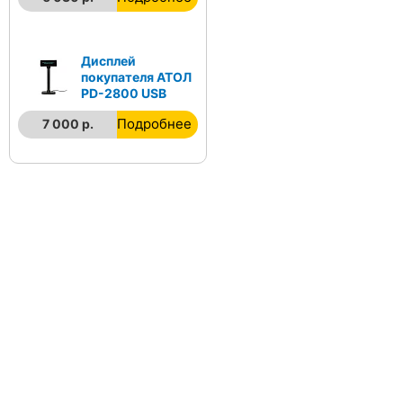
Дисплей
покупателя АТОЛ
PD-2800 USB
Подробнее
7 000 р.