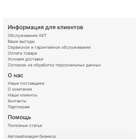
Информация для клиентов
Обслуживание ККТ
Ваши выгоды
Сервисное и гарантийное обслуживание
Оплата товара
Условия доставки
Согласие на обработку персональных данных
О нас
Наши поставщики
О компании
Наши клиенты
Контакты
Партнерам
Помощь
Полезные статьи
Автоматизация бизнеса