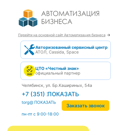
→
Перейти на основной сайт Автоматизация бизнеса
Авторизованный сервисный центр
АТОЛ, Cassida, Space
ЦТО «Честный знак»
официальный партнер
Челябинск, ул. Бр.Кашириных, 54а
+7 (351) 242-04-09
torg@1cab.ru
Заказать звонок
пн-пт с 9:00-18:00