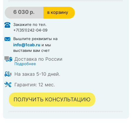
6 030 р.
в корзину
в корзине
Закажите по тел.
+7(351)242-04-09
Вышлите реквизиты на
info@1cab.ru
и мы
выставим вам счет
Доставка по России
Подробнее
На заказ 5-10 дней.
Гарантия: 12 мес.
ПОЛУЧИТЬ КОНСУЛЬТАЦИЮ