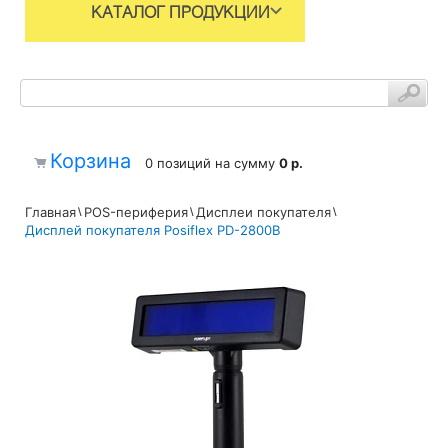
КАТАЛОГ ПРОДУКЦИИ
Корзина
0 позиций
на сумму
0 р.
Главная
POS-периферия
Дисплеи покупателя
Дисплей покупателя Posiflex PD-2800В