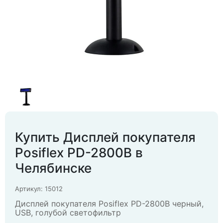
Купить Дисплей покупателя
Posiflex PD-2800В в
Челябинске
Артикул: 15012
Дисплей покупателя Posiflex PD-2800B черный,
USB, голубой светофильтр