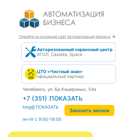
→
Перейти на основной сайт Автоматизация бизнеса
Авторизованный сервисный центр
АТОЛ, Cassida, Space
ЦТО «Честный знак»
официальный партнер
Челябинск, ул. Бр.Кашириных, 54а
+7 (351) 242-04-09
torg@1cab.ru
Заказать звонок
пн-пт с 9:00-18:00