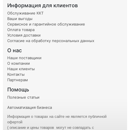
Информация для клиентов
Обслуживание ККТ
Ваши выгоды
Сервисное и гарантийное обслуживание
Оплата товара
Условия доставки
Согласие на обработку персональных данных
О нас
Наши поставщики
О компании
Наши клиенты
Контакты
Партнерам
Помощь
Полезные статьи
Автоматизация бизнеса
Информация о товарах на сайте не является публичной
офертой
( описание и
цены
товаров могут не совпадать с