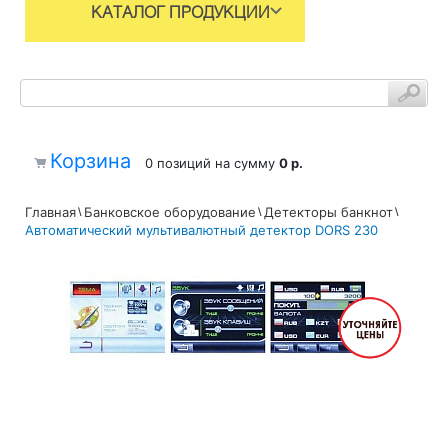
КАТАЛОГ ПРОДУКЦИИ
Корзина
0 позиций
на сумму
0 р.
Главная
Банковское оборудование
Детекторы банкнот
Автоматический мультивалютный детектор DORS 230