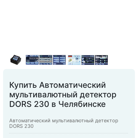
Купить Автоматический
мультивалютный детектор
DORS 230 в Челябинске
Автоматический мультивалютный детектор
DORS 230