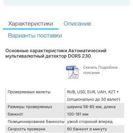
Характеристики
Описание
Варианты поставки
Основные характеристики Автоматический
мультивалютный детектор DORS 230
Скачать Подробное
описание
Проверяемые валюты
RUB, USD, EUR, UAH, KZT •
(опционально до 50 валют)
Размеры проверяемых
ширина 58-85 мм, длина
банкнот
100-181 мм
Позиционирование банкноты
узкой стороной вперед
Скорость проверки
60 банкнот в минуту