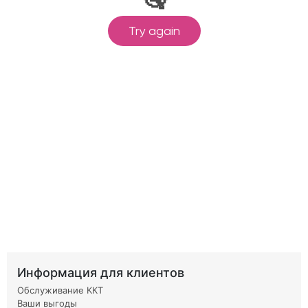
Информация для клиентов
Обслуживание ККТ
Ваши выгоды