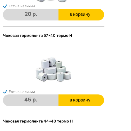
Есть в наличии
20 р.
в корзину
в корзине
Чековая термолента 57*40 термо Н
Есть в наличии
45 р.
в корзину
в корзине
Чековая термолента 44*40 термо Н