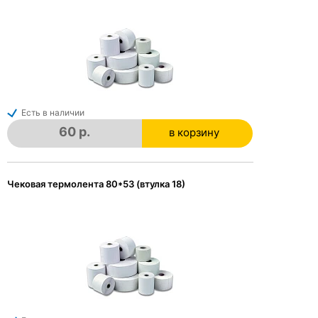
Есть в наличии
60 р.
в корзину
в корзине
Чековая термолента 80*53 (втулка 18)