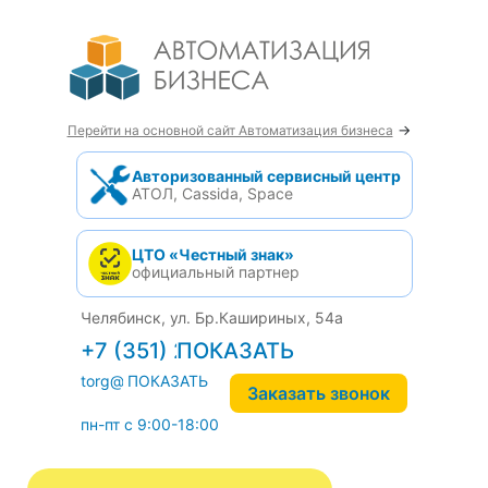
→
Перейти на основной сайт Автоматизация бизнеса
Авторизованный сервисный центр
АТОЛ, Cassida, Space
ЦТО «Честный знак»
официальный партнер
Челябинск, ул. Бр.Кашириных, 54а
+7 (351) 242-04-09
torg@1cab.ru
Заказать звонок
пн-пт с 9:00-18:00