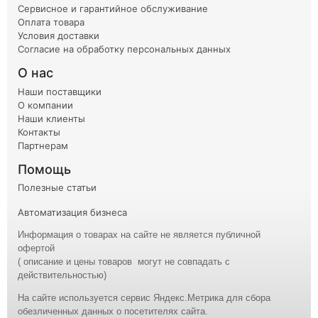
Сервисное и гарантийное обслуживание
Оплата товара
Условия доставки
Согласие на обработку персональных данных
О нас
Наши поставщики
О компании
Наши клиенты
Контакты
Партнерам
Помощь
Полезные статьи
Автоматизация бизнеса
Информация о товарах на сайте не является публичной
офертой
( описание и
цены
товаров могут не совпадать с
действительностью)
На сайте используется сервис Яндекс.Метрика для сбора
обезличенных данных о посетителях сайта.