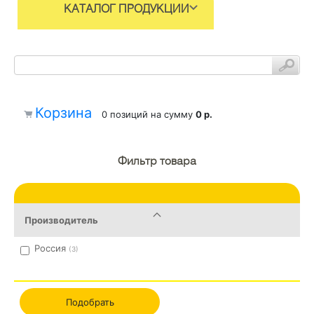
КАТАЛОГ ПРОДУКЦИИ
Корзина
0 позиций
на сумму
0 р.
Фильтр товара
Производитель
Россия
(3)
Подобрать