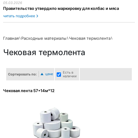
05.03.2026
Правительство утвердило маркировку для колбас и мяса
читать подробнее
Главная
Расходные материалы
Чековая термолента
Чековая термолента
Есть в
цене
Сортировать по:
наличии
Чековая лента 57*14м*12