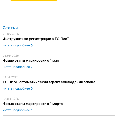
Статьи
23.06.2026
Инструкция по регистрации в ТС ПиоТ
читать подробнее
06.05.2026
Новые этапы маркировки с 1 мая
читать подробнее
01.04.2026
ТС ПИоТ: автоматический гарант соблюдения закона
читать подробнее
05.03.2026
Новые этапы маркировки с 1 марта
читать подробнее