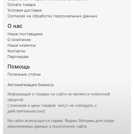
Оплата товара
Условия доставки
Согласие на обработку персональных данных
О нас
Наши поставщики
О компании
Наши клиенты
Контакты
Партнерам
Помощь
Полезные статьи
Автоматизация бизнеса
Информация о товарах на сайте не является публичной
офертой
( описание и
цены
товаров могут не совпадать с
действительностью)
На сайте используется сервис Яндекс.Метрика для сбора
обезличенных данных о посетителях сайта.