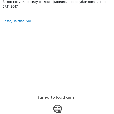
Закон вступил в силу со дня официального опубликования – с
27.11.2017.
назад на главную