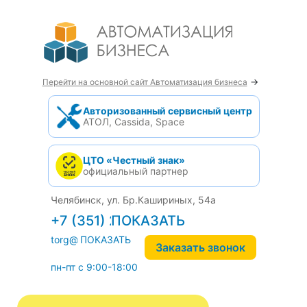
→
Перейти на основной сайт Автоматизация бизнеса
Авторизованный сервисный центр
АТОЛ, Cassida, Space
ЦТО «Честный знак»
официальный партнер
Челябинск, ул. Бр.Кашириных, 54а
+7 (351) 242-04-09
torg@1cab.ru
Заказать звонок
пн-пт с 9:00-18:00