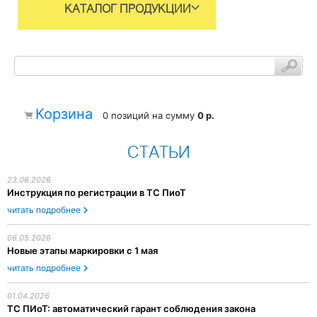
КАТАЛОГ ПРОДУКЦИИ
Корзина
0 позиций
на сумму
0 р.
СТАТЬИ
23.06.2026
Инструкция по регистрации в ТС ПиоТ
читать подробнее
06.05.2026
Новые этапы маркировки с 1 мая
читать подробнее
01.04.2026
ТС ПИоТ: автоматический гарант соблюдения закона