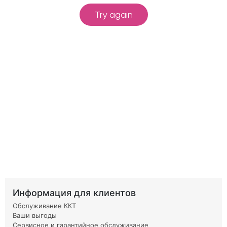
Информация для клиентов
Обслуживание ККТ
Ваши выгоды
Сервисное и гарантийное обслуживание