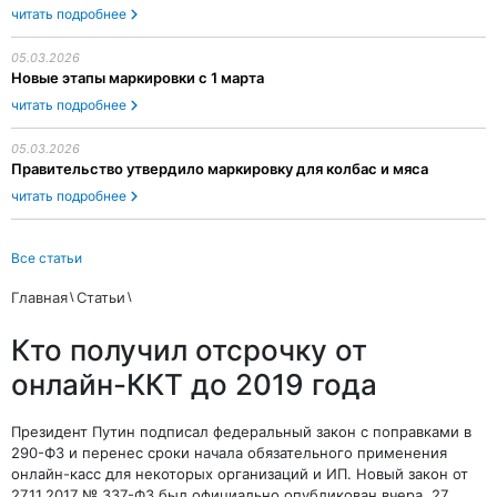
читать подробнее
05.03.2026
Новые этапы маркировки с 1 марта
читать подробнее
05.03.2026
Правительство утвердило маркировку для колбас и мяса
читать подробнее
Все статьи
Главная
Статьи
Кто получил отсрочку от
онлайн-ККТ до 2019 года
Президент Путин подписал федеральный закон с поправками в
290-ФЗ и перенес сроки начала обязательного применения
онлайн-касс для некоторых организаций и ИП. Новый закон от
27.11.2017 № 337-ФЗ был официально опубликован вчера, 27