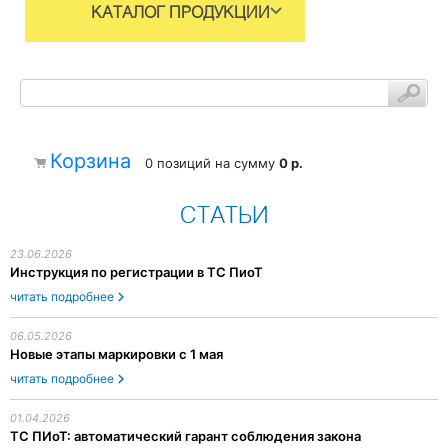
КАТАЛОГ ПРОДУКЦИИ
Корзина
0 позиций
на сумму
0 р.
СТАТЬИ
23.06.2026
Инструкция по регистрации в ТС ПиоТ
читать подробнее
06.05.2026
Новые этапы маркировки с 1 мая
читать подробнее
01.04.2026
ТС ПИоТ: автоматический гарант соблюдения закона