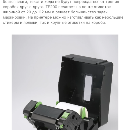
боятся влаги, текст и коды не будут повреждаться от трения
коробок друг о друга. TE200 печатает на ленте этикеток
шириной от 20 до 112 мм и решает большинство задач
маркировки. На принтере можно изготавливать как небольшие
стикеры и ярлыки, так и крупные этикетки на короба.