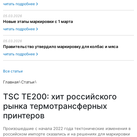
читать подробнее
05.03.2026
Новые этапы маркировки с 1 марта
читать подробнее
05.03.2026
Правительство утвердило маркировку для колбас и мяса
читать подробнее
Все статьи
Главная
Статьи
TSC TE200: хит российского
рынка термотрансферных
принтеров
Произошедшие с начала 2022 года тектонические изменения в
российском импорте сказались и на решениях для маркировки