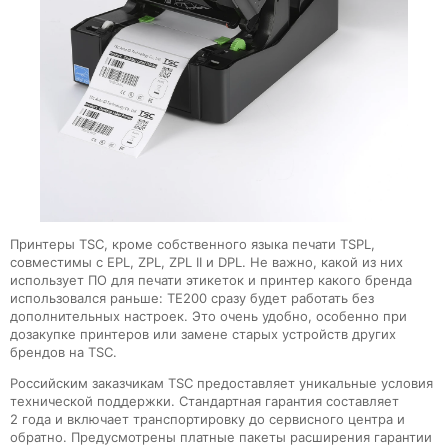
Принтеры TSC, кроме собственного языка печати TSPL,
совместимы с EPL, ZPL, ZPL II и DPL. Не важно, какой из них
использует ПО для печати этикеток и принтер какого бренда
использовался раньше: TE200 сразу будет работать без
дополнительных настроек. Это очень удобно, особенно при
дозакупке принтеров или замене старых устройств других
брендов на TSC.
Российским заказчикам TSC предоставляет уникальные условия
технической поддержки. Стандартная гарантия составляет
2 года и включает транспортировку до сервисного центра и
обратно. Предусмотрены платные пакеты расширения гарантии