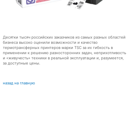
Десятки тысяч российских заказчиков из самых разных областей
бизнеса высоко оценили возможности и качество
термотрансферных принтеров марки TSC за их гибкость в
применении к решению разносторонних задач, неприхотливость
и «живучесть» техники в реальной эксплуатации и, разумеется,
за доступные цены.
назад на главную