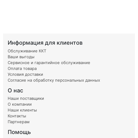
Информация для клиентов
Обслуживание ККТ
Ваши выгоды
Сервисное и гарантийное обслуживание
Оплата товара
Условия доставки
Согласие на обработку персональных данных
О нас
Наши поставщики
О компании
Наши клиенты
Контакты
Партнерам
Помощь