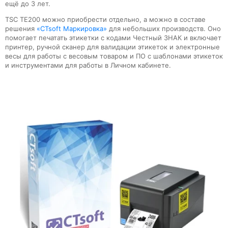
ещё до 3 лет.
TSC TE200 можно приобрести отдельно, а можно в составе
решения
«CTsoft Маркировка»
для небольших производств. Оно
помогает печатать этикетки с кодами Честный ЗНАК и включает
принтер, ручной сканер для валидации этикеток и электронные
весы для работы с весовым товаром и ПО с шаблонами этикеток
и инструментами для работы в Личном кабинете.