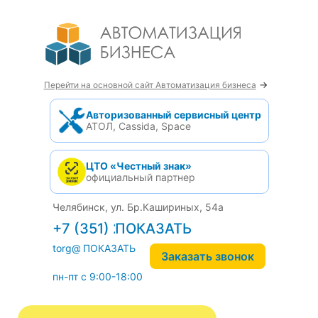
→
Перейти на основной сайт Автоматизация бизнеса
Авторизованный сервисный центр
АТОЛ, Cassida, Space
ЦТО «Честный знак»
официальный партнер
Челябинск, ул. Бр.Кашириных, 54а
+7 (351) 242-04-09
torg@1cab.ru
Заказать звонок
пн-пт с 9:00-18:00