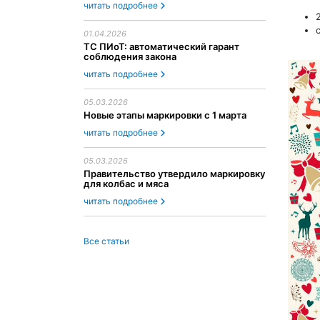
читать подробнее
01.04.2026
ТС ПИоТ: автоматический гарант
соблюдения закона
читать подробнее
05.03.2026
Новые этапы маркировки с 1 марта
читать подробнее
05.03.2026
Правительство утвердило маркировку
для колбас и мяса
читать подробнее
Все статьи