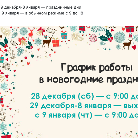
29 декабря-8 января — праздничные дни
с 9 января — в обычном режиме с 9 до 18