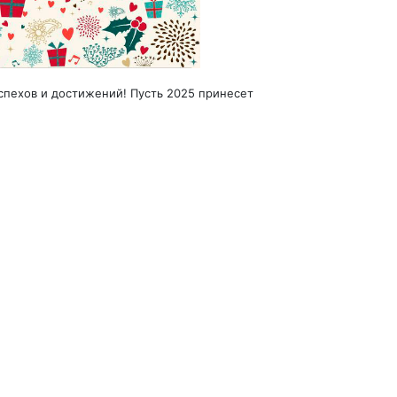
спехов и достижений! Пусть 2025 принесет